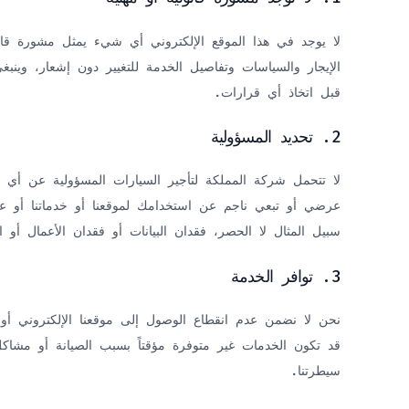
لا يوجد في هذا الموقع الإلكتروني أي شيء يمثل مشورة قان
الإيجار والسياسات وتفاصيل الخدمة للتغيير دون إشعار، وينبغ
قبل اتخاذ أي قرارات.
2. تحديد المسؤولية
لا تتحمل شركة المملكة لتأجير السيارات المسؤولية عن أي
عرضي أو تبعي ناجم عن استخدامك لموقعنا أو خدماتنا أو 
سبيل المثال لا الحصر، فقدان البيانات أو فقدان الأعمال أو ال
3. توافر الخدمة
نحن لا نضمن عدم انقطاع الوصول إلى موقعنا الإلكتروني أو أ
قد تكون الخدمات غير متوفرة مؤقتاً بسبب الصيانة أو مشا
سيطرتنا.