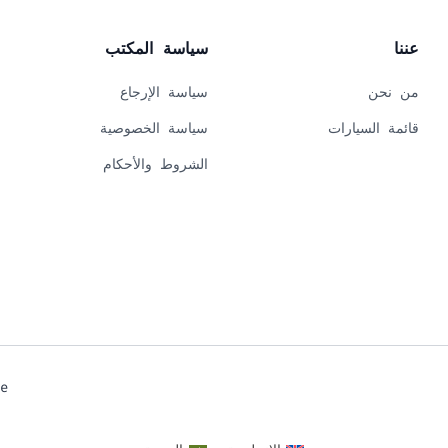
عننا
سياسة المكتب
من نحن
سياسة الإرجاع
قائمة السيارات
سياسة الخصوصية
الشروط والأحكام
e