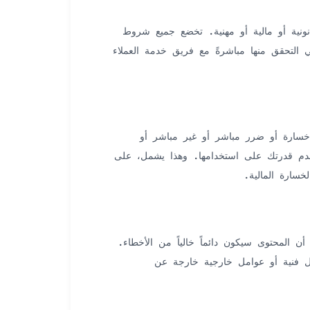
ونية أو مالية أو مهنية. تخضع جميع شروط
ي التحقق منها مباشرةً مع فريق خدمة العملاء
 خسارة أو ضرر مباشر أو غير مباشر أو
عدم قدرتك على استخدامها. وهذا يشمل، على
خسارة المالية.
ن المحتوى سيكون دائماً خالياً من الأخطاء.
كل فنية أو عوامل خارجية خارجة عن