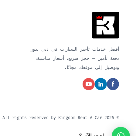
أفضل خدمات تأجير السيارات في دبي بدون
دفعة تأمين — حجز سريع، أسعار مناسبة،
وتوصيل إلى موقعك مجانًا.
© 2025 All rights reserved by Kingdom Rent A Car
احجز الآن ؟