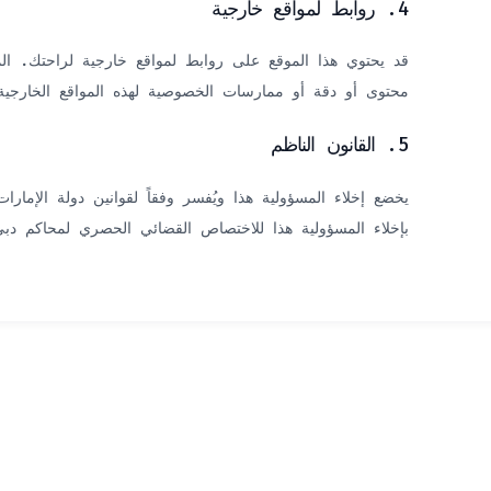
4. روابط لمواقع خارجية
قد يحتوي هذا الموقع على روابط لمواقع خارجية لراحتك. ال
محتوى أو دقة أو ممارسات الخصوصية لهذه المواقع الخارجية
5. القانون الناظم
يخضع إخلاء المسؤولية هذا ويُفسر وفقاً لقوانين دولة الإمار
بإخلاء المسؤولية هذا للاختصاص القضائي الحصري لمحاكم دبي،