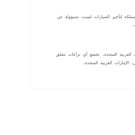
مملكة لتأجير السيارات ليست مسؤولة عن
.
ات العربية المتحدة. تخضع أي نزاعات تتعلق
 الإمارات العربية المتحدة.