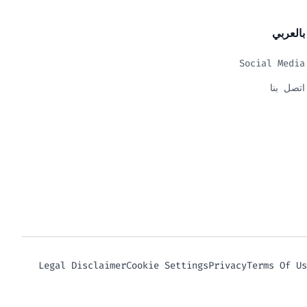
بالعربي
Social Media
اتصل بنا
Legal Disclaimer
Cookie Settings
Privacy
Terms Of Us